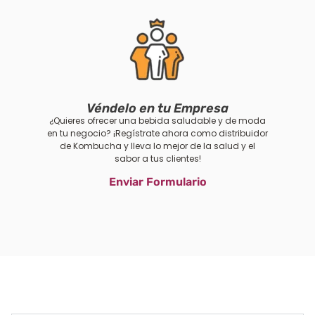
Véndelo en tu Empresa
¿Quieres ofrecer una bebida saludable y de moda
en tu negocio? ¡Regístrate ahora como distribuidor
de Kombucha y lleva lo mejor de la salud y el
sabor a tus clientes!
Enviar Formulario