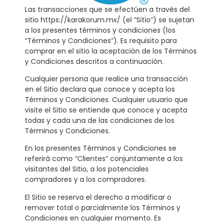
Las transacciones que se efectúen a través del
sitio https://karakorum.mx/ (el “Sitio”) se sujetan
a los presentes términos y condiciones (los
“Términos y Condiciones”). Es requisito para
comprar en el sitio la aceptación de los Términos
y Condiciones descritos a continuación.
Cualquier persona que realice una transacción
en el Sitio declara que conoce y acepta los
Términos y Condiciones. Cualquier usuario que
visite el Sitio se entiende que conoce y acepta
todas y cada una de las condiciones de los
Términos y Condiciones.
En los presentes Términos y Condiciones se
referirá como “Clientes” conjuntamente a los
visitantes del Sitio, a los potenciales
compradores y a los compradores.
El Sitio se reserva el derecho a modificar o
remover total o parcialmente los Términos y
Condiciones en cualquier momento. Es