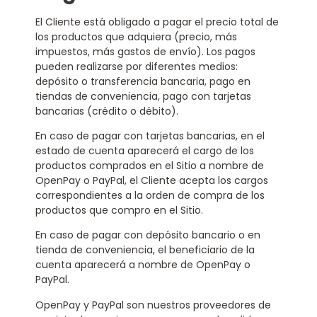
El Cliente está obligado a pagar el precio total de
los productos que adquiera (precio, más
impuestos, más gastos de envío). Los pagos
pueden realizarse por diferentes medios:
depósito o transferencia bancaria, pago en
tiendas de conveniencia, pago con tarjetas
bancarias (crédito o débito).
En caso de pagar con tarjetas bancarias, en el
estado de cuenta aparecerá el cargo de los
productos comprados en el Sitio a nombre de
OpenPay o PayPal, el Cliente acepta los cargos
correspondientes a la orden de compra de los
productos que compro en el Sitio.
En caso de pagar con depósito bancario o en
tienda de conveniencia, el beneficiario de la
cuenta aparecerá a nombre de OpenPay o
PayPal.
OpenPay y PayPal son nuestros proveedores de