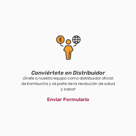
Conviértete en Distribuidor
¡Únete a nuestro equipo como distribuidor oficial
de Kombucha y sé parte de la revolución de salud
y sabor!
Enviar Formulario