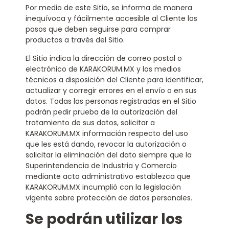
Por medio de este Sitio, se informa de manera
inequívoca y fácilmente accesible al Cliente los
pasos que deben seguirse para comprar
productos a través del Sitio.
El Sitio indica la dirección de correo postal o
electrónico de KARAKORUM.MX y los medios
técnicos a disposición del Cliente para identificar,
actualizar y corregir errores en el envío o en sus
datos. Todas las personas registradas en el Sitio
podrán pedir prueba de la autorización del
tratamiento de sus datos, solicitar a
KARAKORUM.MX información respecto del uso
que les está dando, revocar la autorización o
solicitar la eliminación del dato siempre que la
Superintendencia de Industria y Comercio
mediante acto administrativo establezca que
KARAKORUM.MX incumplió con la legislación
vigente sobre protección de datos personales.
Se podrán utilizar los