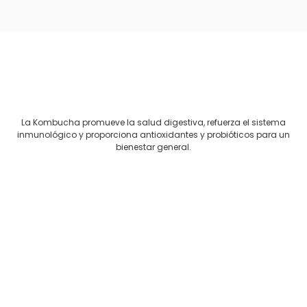
La Kombucha promueve la salud digestiva, refuerza el sistema
inmunológico y proporciona antioxidantes y probióticos para un
bienestar general.