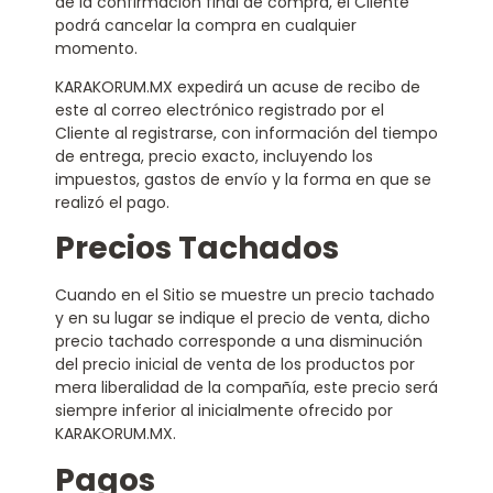
de la confirmación final de compra, el Cliente
podrá cancelar la compra en cualquier
momento.
KARAKORUM.MX expedirá un acuse de recibo de
este al correo electrónico registrado por el
Cliente al registrarse, con información del tiempo
de entrega, precio exacto, incluyendo los
impuestos, gastos de envío y la forma en que se
realizó el pago.
Precios Tachados
Cuando en el Sitio se muestre un precio tachado
y en su lugar se indique el precio de venta, dicho
precio tachado corresponde a una disminución
del precio inicial de venta de los productos por
mera liberalidad de la compañía, este precio será
siempre inferior al inicialmente ofrecido por
KARAKORUM.MX.
Pagos