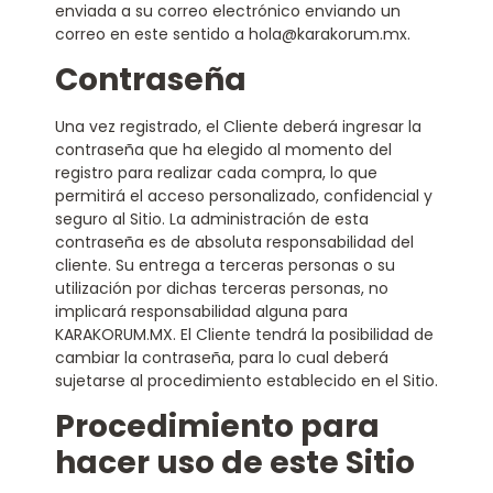
enviada a su correo electrónico enviando un
correo en este sentido a hola@karakorum.mx.
Contraseña
Una vez registrado, el Cliente deberá ingresar la
contraseña que ha elegido al momento del
registro para realizar cada compra, lo que
permitirá el acceso personalizado, confidencial y
seguro al Sitio. La administración de esta
contraseña es de absoluta responsabilidad del
cliente. Su entrega a terceras personas o su
utilización por dichas terceras personas, no
implicará responsabilidad alguna para
KARAKORUM.MX. El Cliente tendrá la posibilidad de
cambiar la contraseña, para lo cual deberá
sujetarse al procedimiento establecido en el Sitio.
Procedimiento para
hacer uso de este Sitio