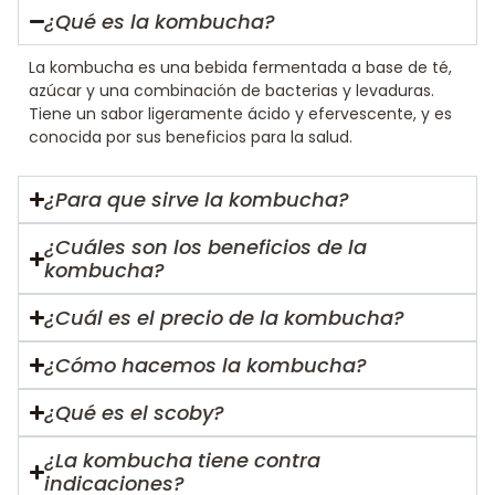
¿Qué es la kombucha?
La kombucha es una bebida fermentada a base de té,
azúcar y una combinación de bacterias y levaduras.
Tiene un sabor ligeramente ácido y efervescente, y es
conocida por sus beneficios para la salud.
¿Para que sirve la kombucha?
¿Cuáles son los beneficios de la
kombucha?
¿Cuál es el precio de la kombucha?
¿Cómo hacemos la kombucha?
¿Qué es el scoby?
¿La kombucha tiene contra
indicaciones?