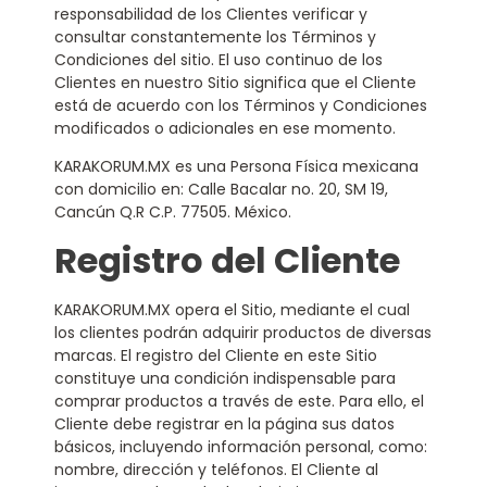
responsabilidad de los Clientes verificar y
consultar constantemente los Términos y
Condiciones del sitio. El uso continuo de los
Clientes en nuestro Sitio significa que el Cliente
está de acuerdo con los Términos y Condiciones
modificados o adicionales en ese momento.
KARAKORUM.MX es una Persona Física mexicana
con domicilio en: Calle Bacalar no. 20, SM 19,
Cancún Q.R C.P. 77505. México.
Registro del Cliente
KARAKORUM.MX opera el Sitio, mediante el cual
los clientes podrán adquirir productos de diversas
marcas. El registro del Cliente en este Sitio
constituye una condición indispensable para
comprar productos a través de este. Para ello, el
Cliente debe registrar en la página sus datos
básicos, incluyendo información personal, como:
nombre, dirección y teléfonos. El Cliente al