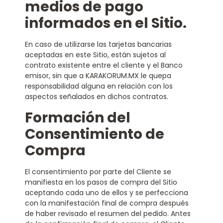
medios de pago
informados en el Sitio.
En caso de utilizarse las tarjetas bancarias
aceptadas en este Sitio, están sujetos al
contrato existente entre el cliente y el Banco
emisor, sin que a KARAKORUM.MX le quepa
responsabilidad alguna en relación con los
aspectos señalados en dichos contratos.
Formación del
Consentimiento de
Compra
El consentimiento por parte del Cliente se
manifiesta en los pasos de compra del Sitio
aceptando cada uno de ellos y se perfecciona
con la manifestación final de compra después
de haber revisado el resumen del pedido. Antes