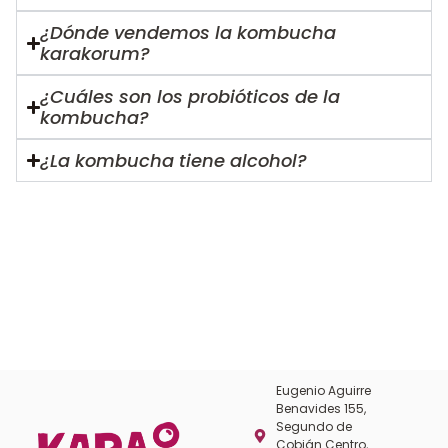
¿Dónde vendemos la kombucha
karakorum?
¿Cuáles son los probióticos de la
kombucha?
¿La kombucha tiene alcohol?
Eugenio Aguirre
Benavides 155,
Segundo de
Cobián Centro,