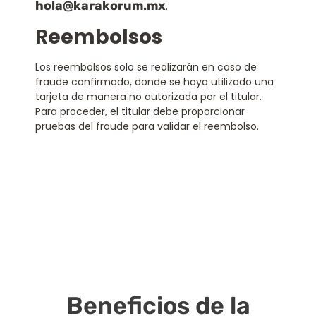
hola@karakorum.mx
.
Reembolsos
Los reembolsos solo se realizarán en caso de
fraude confirmado, donde se haya utilizado una
tarjeta de manera no autorizada por el titular.
Para proceder, el titular debe proporcionar
pruebas del fraude para validar el reembolso.
Beneficios de la