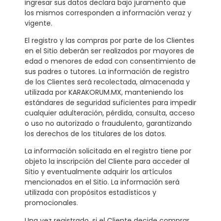
ingresar sus datos declara bajo juramento que
los mismos corresponden a información veraz y
vigente.
El registro y las compras por parte de los Clientes
en el Sitio deberán ser realizados por mayores de
edad o menores de edad con consentimiento de
sus padres o tutores. La información de registro
de los Clientes será recolectada, almacenada y
utilizada por KARAKORUM.MX, manteniendo los
estándares de seguridad suficientes para impedir
cualquier adulteración, pérdida, consulta, acceso
o uso no autorizado o fraudulento, garantizando
los derechos de los titulares de los datos.
La información solicitada en el registro tiene por
objeto la inscripción del Cliente para acceder al
Sitio y eventualmente adquirir los artículos
mencionados en el Sitio. La información será
utilizada con propósitos estadísticos y
promocionales.
Una vez registrado, si el Cliente decide comprar