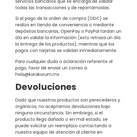
servicios bancarios que se encarga de validar
todas las transacciones y de reportárnoslas.
Si el pago de la orden de compra (ODC) se
realiza en tienda de conveniencia o mediante
depósitos bancarias, OpenPay o PayPal tardan un
día en validar la información (esto retrasa un día
la entrega de los productos), mientras que los
pagos con tarjetas se validan inmediatamente.
Para cualquier duda o aclaración referente al
pago, favor de enviar un correo a:
hola@karakorum.mx
Devoluciones
Dado que nuestros productos son perecederos y
orgánicos, no aceptamos devoluciones bajo
ninguna circunstancia. Sin embargo, si el
producto llega dañado o en mal estado, se
puede solicitar un reemplazo contactando a
nuestro equipo de atención al cliente en