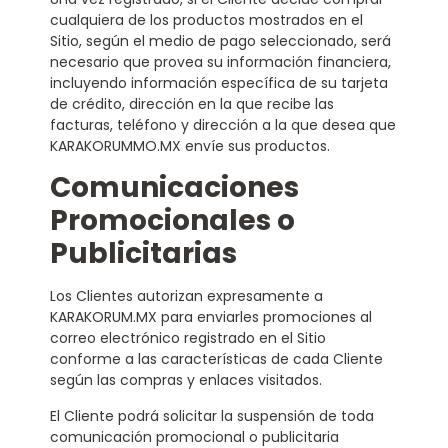
cualquiera de los productos mostrados en el
Sitio, según el medio de pago seleccionado, será
necesario que provea su información financiera,
incluyendo información específica de su tarjeta
de crédito, dirección en la que recibe las
facturas, teléfono y dirección a la que desea que
KARAKORUMMO.MX envíe sus productos.
Comunicaciones
Promocionales o
Publicitarias
Los Clientes autorizan expresamente a
KARAKORUM.MX para enviarles promociones al
correo electrónico registrado en el Sitio
conforme a las características de cada Cliente
según las compras y enlaces visitados.
El Cliente podrá solicitar la suspensión de toda
comunicación promocional o publicitaria