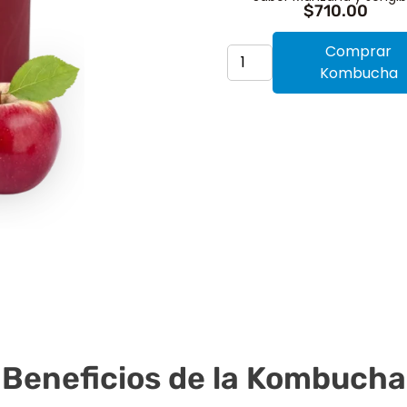
$
710.00
Comprar
Kombucha
Beneficios de la Kombucha