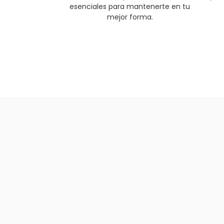
esenciales para mantenerte en tu
mejor forma.