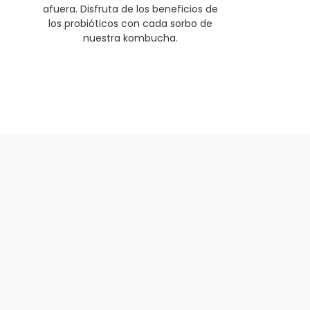
afuera. Disfruta de los beneficios de
los probióticos con cada sorbo de
nuestra kombucha.