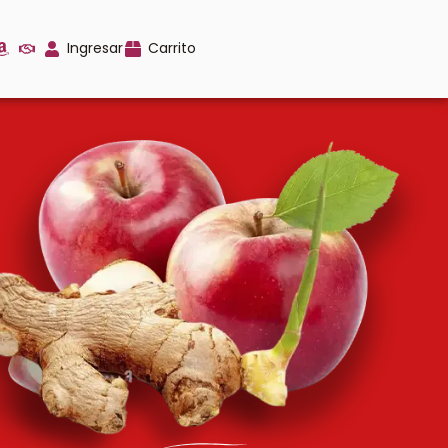
Ingresar
Carrito