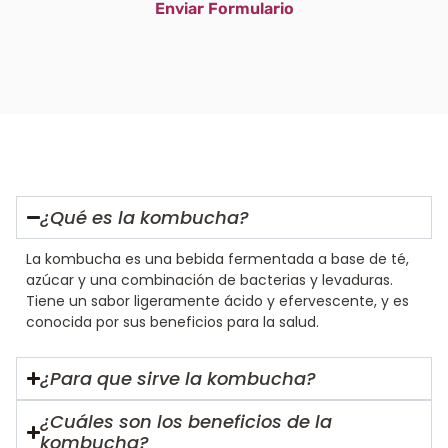
Enviar Formulario
¿Qué es la kombucha?
La kombucha es una bebida fermentada a base de té,
azúcar y una combinación de bacterias y levaduras.
Tiene un sabor ligeramente ácido y efervescente, y es
conocida por sus beneficios para la salud.
¿Para que sirve la kombucha?
¿Cuáles son los beneficios de la
kombucha?