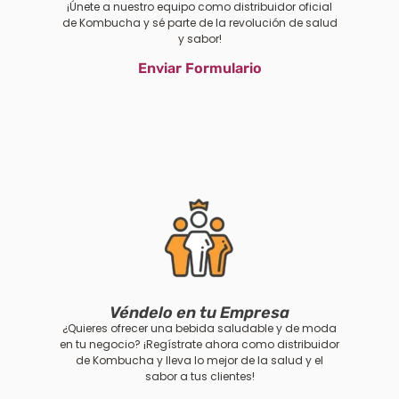
¡Únete a nuestro equipo como distribuidor oficial
de Kombucha y sé parte de la revolución de salud
y sabor!
Enviar Formulario
Véndelo en tu Empresa
¿Quieres ofrecer una bebida saludable y de moda
en tu negocio? ¡Regístrate ahora como distribuidor
de Kombucha y lleva lo mejor de la salud y el
sabor a tus clientes!