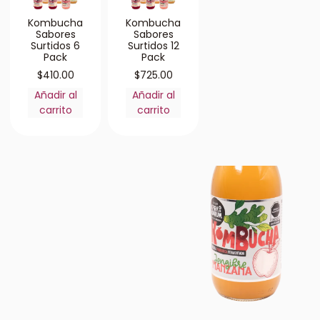
Kombucha
Kombucha
Sabores
Sabores
Surtidos 6
Surtidos 12
Pack
Pack
$
410.00
$
725.00
Añadir al
Añadir al
carrito
carrito