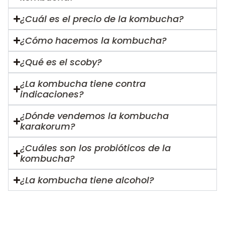
¿Cuál es el precio de la kombucha?
¿Cómo hacemos la kombucha?
¿Qué es el scoby?
¿La kombucha tiene contra
indicaciones?
¿Dónde vendemos la kombucha
karakorum?
¿Cuáles son los probióticos de la
kombucha?
¿La kombucha tiene alcohol?