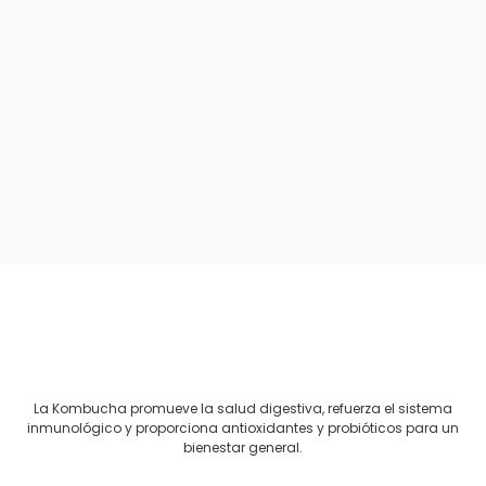
La Kombucha promueve la salud digestiva, refuerza el sistema
inmunológico y proporciona antioxidantes y probióticos para un
bienestar general.