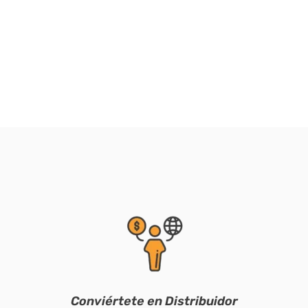
Conviértete en Distribuidor