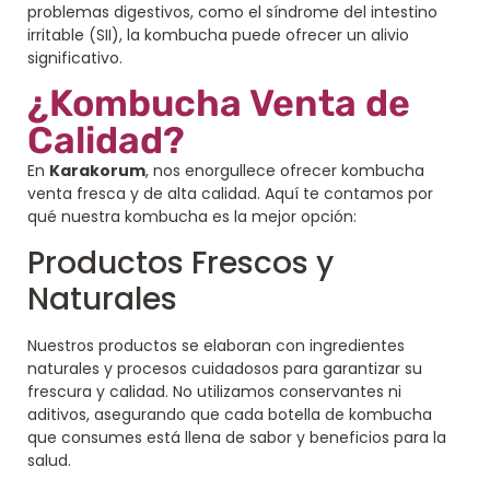
problemas digestivos, como el síndrome del intestino
irritable (SII), la kombucha puede ofrecer un alivio
significativo.
¿Kombucha Venta de
Calidad?
En
Karakorum
, nos enorgullece ofrecer kombucha
venta fresca y de alta calidad. Aquí te contamos por
qué nuestra kombucha es la mejor opción:
Productos Frescos y
Naturales
Nuestros productos se elaboran con ingredientes
naturales y procesos cuidadosos para garantizar su
frescura y calidad. No utilizamos conservantes ni
aditivos, asegurando que cada botella de kombucha
que consumes está llena de sabor y beneficios para la
salud.