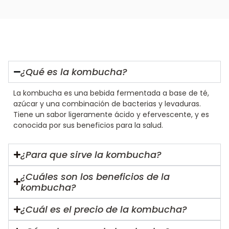
¿Qué es la kombucha?
La kombucha es una bebida fermentada a base de té,
azúcar y una combinación de bacterias y levaduras.
Tiene un sabor ligeramente ácido y efervescente, y es
conocida por sus beneficios para la salud.
¿Para que sirve la kombucha?
¿Cuáles son los beneficios de la
kombucha?
¿Cuál es el precio de la kombucha?