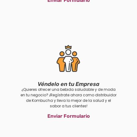
Enviar Formulario
Véndelo en tu Empresa
¿Quieres ofrecer una bebida saludable y de moda
en tu negocio? ¡Regístrate ahora como distribuidor
de Kombucha y lleva lo mejor de la salud y el
sabor a tus clientes!
Enviar Formulario