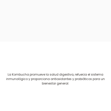
La Kombucha promueve la salud digestiva, refuerza el sistema
inmunológico y proporciona antioxidantes y probióticos para un
bienestar general.