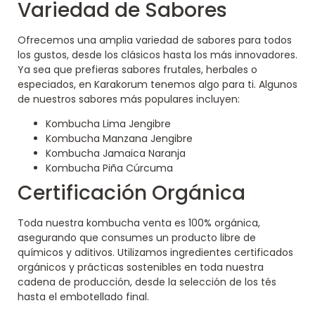
Variedad de Sabores
Ofrecemos una amplia variedad de sabores para todos
los gustos, desde los clásicos hasta los más innovadores.
Ya sea que prefieras sabores frutales, herbales o
especiados, en Karakorum tenemos algo para ti. Algunos
de nuestros sabores más populares incluyen:
Kombucha Lima Jengibre
Kombucha Manzana Jengibre
Kombucha Jamaica Naranja
Kombucha Piña Cúrcuma
Certificación Orgánica
Toda nuestra kombucha venta es 100% orgánica,
asegurando que consumes un producto libre de
químicos y aditivos. Utilizamos ingredientes certificados
orgánicos y prácticas sostenibles en toda nuestra
cadena de producción, desde la selección de los tés
hasta el embotellado final.