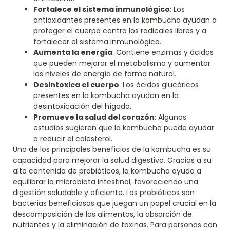
Fortalece el sistema inmunológico
: Los
antioxidantes presentes en la kombucha ayudan a
proteger el cuerpo contra los radicales libres y a
fortalecer el sistema inmunológico.
Aumenta la energía
: Contiene enzimas y ácidos
que pueden mejorar el metabolismo y aumentar
los niveles de energía de forma natural.
Desintoxica el cuerpo
: Los ácidos glucáricos
presentes en la kombucha ayudan en la
desintoxicación del hígado.
Promueve la salud del corazón
: Algunos
estudios sugieren que la kombucha puede ayudar
a reducir el colesterol.
Uno de los principales beneficios de la kombucha es su
capacidad para mejorar la salud digestiva. Gracias a su
alto contenido de probióticos, la kombucha ayuda a
equilibrar la microbiota intestinal, favoreciendo una
digestión saludable y eficiente. Los probióticos son
bacterias beneficiosas que juegan un papel crucial en la
descomposición de los alimentos, la absorción de
nutrientes y la eliminación de toxinas. Para personas con