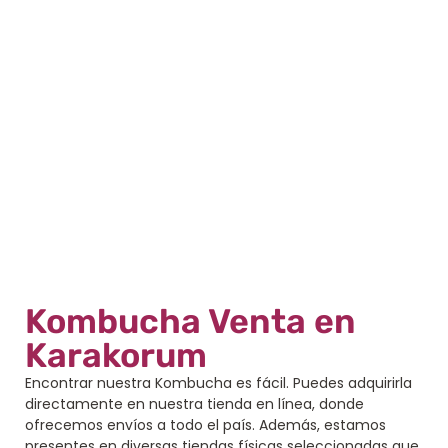
Kombucha Venta en
Karakorum
Encontrar nuestra Kombucha es fácil. Puedes adquirirla
directamente en nuestra tienda en línea, donde
ofrecemos envíos a todo el país. Además, estamos
presentes en diversas tiendas físicas seleccionadas que