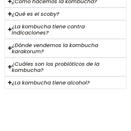
¿Cómo hacemos la kombucha?
¿Qué es el scoby?
¿La kombucha tiene contra
indicaciones?
¿Dónde vendemos la kombucha
karakorum?
¿Cuáles son los probióticos de la
kombucha?
¿La kombucha tiene alcohol?