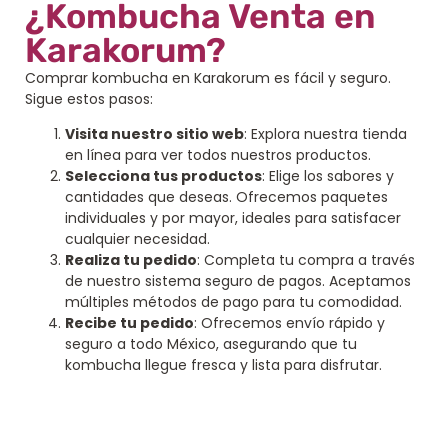
¿Kombucha Venta en
Karakorum?
Comprar kombucha en Karakorum es fácil y seguro.
Sigue estos pasos:
Visita nuestro sitio web
: Explora nuestra tienda
en línea para ver todos nuestros productos.
Selecciona tus productos
: Elige los sabores y
cantidades que deseas. Ofrecemos paquetes
individuales y por mayor, ideales para satisfacer
cualquier necesidad.
Realiza tu pedido
: Completa tu compra a través
de nuestro sistema seguro de pagos. Aceptamos
múltiples métodos de pago para tu comodidad.
Recibe tu pedido
: Ofrecemos envío rápido y
seguro a todo México, asegurando que tu
kombucha llegue fresca y lista para disfrutar.