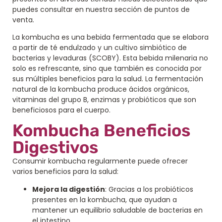
puedes consultar en nuestra sección de puntos de
venta.
La kombucha es una bebida fermentada que se elabora
a partir de té endulzado y un cultivo simbiótico de
bacterias y levaduras (SCOBY). Esta bebida milenaria no
solo es refrescante, sino que también es conocida por
sus múltiples beneficios para la salud. La fermentación
natural de la kombucha produce ácidos orgánicos,
vitaminas del grupo B, enzimas y probióticos que son
beneficiosos para el cuerpo.
Kombucha Beneficios
Digestivos
Consumir kombucha regularmente puede ofrecer
varios beneficios para la salud:
Mejora la digestión
: Gracias a los probióticos
presentes en la kombucha, que ayudan a
mantener un equilibrio saludable de bacterias en
el intestino.