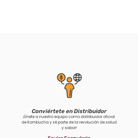
Conviértete en Distribuidor
¡Únete a nuestro equipo como distribuidor oficial
de Kombucha y sé parte de la revolución de salud
y sabor!