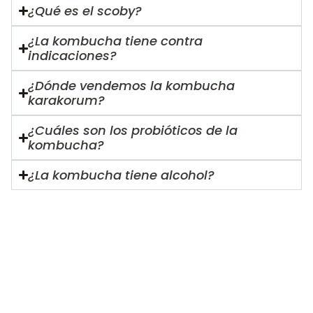
¿Qué es el scoby?
¿La kombucha tiene contra
indicaciones?
¿Dónde vendemos la kombucha
karakorum?
¿Cuáles son los probióticos de la
kombucha?
¿La kombucha tiene alcohol?