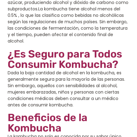
azúcar, produciendo alcohol y dióxido de carbono como
subproductos.La kombucha tiene alcohol menos del
0.5% , lo que las clasifica como bebidas no alcohólicas
según las regulaciones de muchos países. Sin embargo,
las condiciones de fermentación, como la temperatura
y el tiempo, pueden afectar el contenido final de
alcohol.
¿Es Seguro para Todos
Consumir Kombucha?
Dada la baja cantidad de alcohol en la kombucha, es
generalmente segura para la mayoría de las personas.
Sin embargo, aquellos con sensibilidades al alcohol,
mujeres embarazadas, niños y personas con ciertas
condiciones médicas deben consultar a un médico
antes de consumir kombucha.
Beneficios de la
Kombucha
La kombucha no solo es conocida por su sabor único,