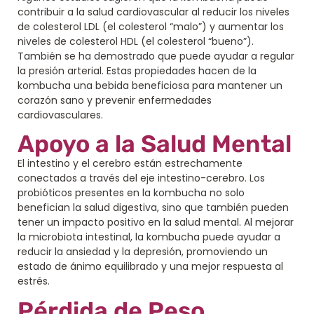
contribuir a la salud cardiovascular al reducir los niveles
de colesterol LDL (el colesterol “malo”) y aumentar los
niveles de colesterol HDL (el colesterol “bueno”).
También se ha demostrado que puede ayudar a regular
la presión arterial. Estas propiedades hacen de la
kombucha una bebida beneficiosa para mantener un
corazón sano y prevenir enfermedades
cardiovasculares.
Apoyo a la Salud Mental
El intestino y el cerebro están estrechamente
conectados a través del eje intestino-cerebro. Los
probióticos presentes en la kombucha no solo
benefician la salud digestiva, sino que también pueden
tener un impacto positivo en la salud mental. Al mejorar
la microbiota intestinal, la kombucha puede ayudar a
reducir la ansiedad y la depresión, promoviendo un
estado de ánimo equilibrado y una mejor respuesta al
estrés.
Pérdida de Peso