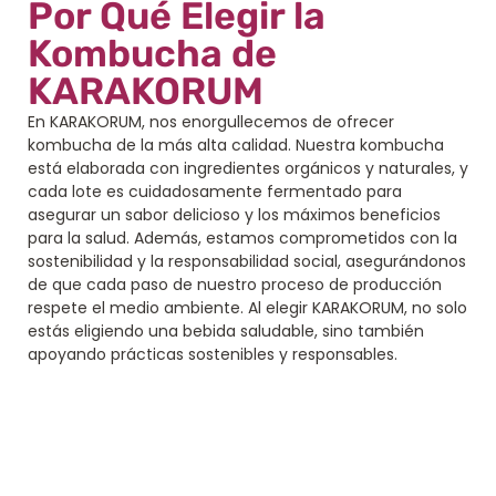
Por Qué Elegir la
Kombucha de
KARAKORUM
En KARAKORUM, nos enorgullecemos de ofrecer
kombucha de la más alta calidad. Nuestra kombucha
está elaborada con ingredientes orgánicos y naturales, y
cada lote es cuidadosamente fermentado para
asegurar un sabor delicioso y los máximos beneficios
para la salud. Además, estamos comprometidos con la
sostenibilidad y la responsabilidad social, asegurándonos
de que cada paso de nuestro proceso de producción
respete el medio ambiente. Al elegir KARAKORUM, no solo
estás eligiendo una bebida saludable, sino también
apoyando prácticas sostenibles y responsables.