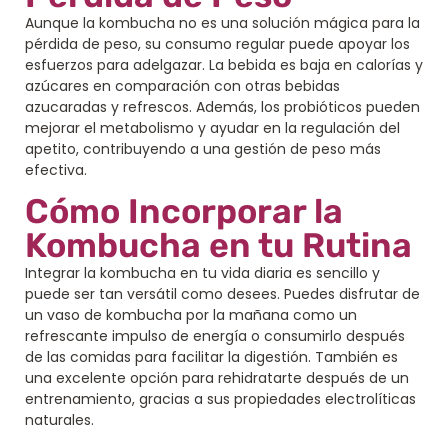
Aunque la kombucha no es una solución mágica para la
pérdida de peso, su consumo regular puede apoyar los
esfuerzos para adelgazar. La bebida es baja en calorías y
azúcares en comparación con otras bebidas
azucaradas y refrescos. Además, los probióticos pueden
mejorar el metabolismo y ayudar en la regulación del
apetito, contribuyendo a una gestión de peso más
efectiva.
Cómo Incorporar la
Kombucha en tu Rutina
Integrar la kombucha en tu vida diaria es sencillo y
puede ser tan versátil como desees. Puedes disfrutar de
un vaso de kombucha por la mañana como un
refrescante impulso de energía o consumirlo después
de las comidas para facilitar la digestión. También es
una excelente opción para rehidratarte después de un
entrenamiento, gracias a sus propiedades electrolíticas
naturales.