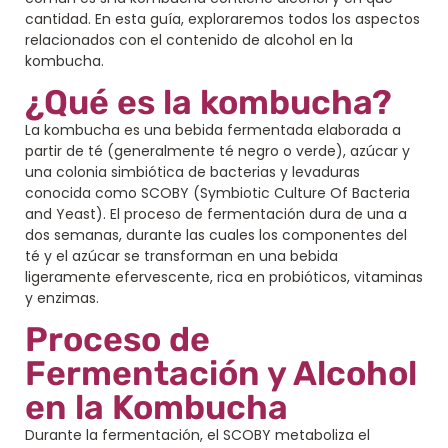
cantidad. En esta guía, exploraremos todos los aspectos
relacionados con el contenido de alcohol en la
kombucha.
¿Qué es la kombucha?
La kombucha es una bebida fermentada elaborada a
partir de té (generalmente té negro o verde), azúcar y
una colonia simbiótica de bacterias y levaduras
conocida como SCOBY (Symbiotic Culture Of Bacteria
and Yeast). El proceso de fermentación dura de una a
dos semanas, durante las cuales los componentes del
té y el azúcar se transforman en una bebida
ligeramente efervescente, rica en probióticos, vitaminas
y enzimas.
Proceso de
Fermentación y Alcohol
en la Kombucha
Durante la fermentación, el SCOBY metaboliza el