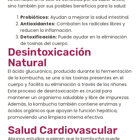
sino también por sus posibles beneficios para la salud:
Probióticos:
Ayudan a mejorar la salud intestinal.
Antioxidantes:
Combaten los radicales libres y
reducen la inflamación.
Detoxificación:
Puede ayudar en la eliminación
de toxinas del cuerpo.
Desintoxicación
Natural
El ácido glucurónico, producido durante la fermentación
de la kombucha, se une a las toxinas presentes en el
cuerpo y facilita su eliminación a través de los riñones.
Este proceso de desintoxicación es crucial para
mantener un organismo saludable y libre de impurezas.
Además, la kombucha también contiene enzimas y
ácidos orgánicos que apoyan la función hepática,
promoviendo una limpieza interna efectiva.
Salud Cardiovascular
Algunos estudios sugieren que la kombucha puede