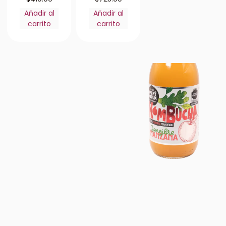
Añadir al
Añadir al
carrito
carrito