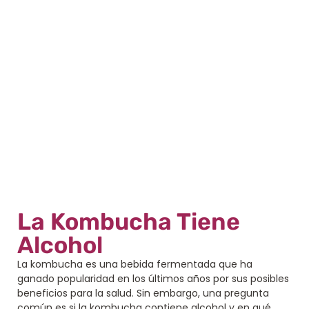
La Kombucha Tiene
Alcohol
La kombucha es una bebida fermentada que ha
ganado popularidad en los últimos años por sus posibles
beneficios para la salud. Sin embargo, una pregunta
común es si la kombucha contiene alcohol y en qué