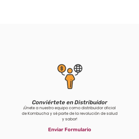
Conviértete en Distribuidor
¡Únete a nuestro equipo como distribuidor oficial
de Kombucha y sé parte de la revolución de salud
y sabor!
Enviar Formulario