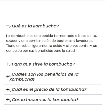
¿Qué es la kombucha?
La kombucha es una bebida fermentada a base de té,
azúcar y una combinación de bacterias y levaduras.
Tiene un sabor ligeramente ácido y efervescente, y es
conocida por sus beneficios para la salud.
¿Para que sirve la kombucha?
¿Cuáles son los beneficios de la
kombucha?
¿Cuál es el precio de la kombucha?
¿Cómo hacemos la kombucha?