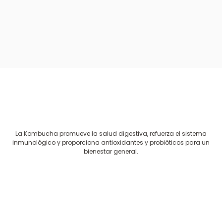
La Kombucha promueve la salud digestiva, refuerza el sistema
inmunológico y proporciona antioxidantes y probióticos para un
bienestar general.