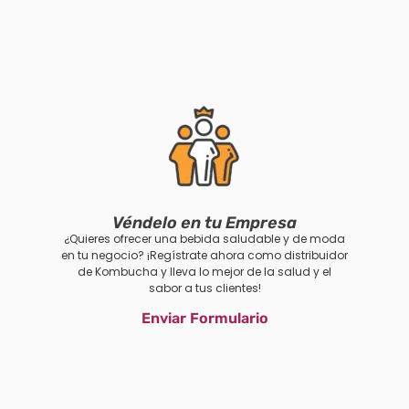
Véndelo en tu Empresa
¿Quieres ofrecer una bebida saludable y de moda
en tu negocio? ¡Regístrate ahora como distribuidor
de Kombucha y lleva lo mejor de la salud y el
sabor a tus clientes!
Enviar Formulario