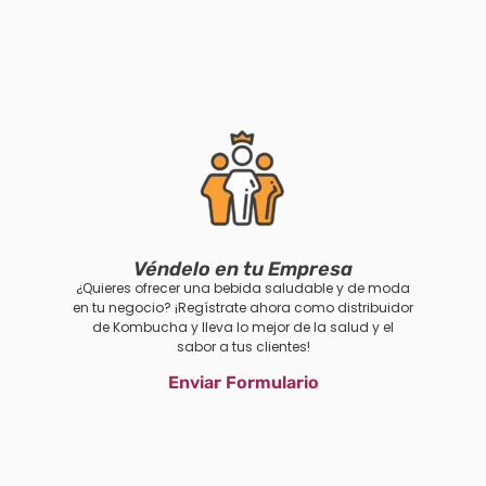
Véndelo en tu Empresa
¿Quieres ofrecer una bebida saludable y de moda
en tu negocio? ¡Regístrate ahora como distribuidor
de Kombucha y lleva lo mejor de la salud y el
sabor a tus clientes!
Enviar Formulario