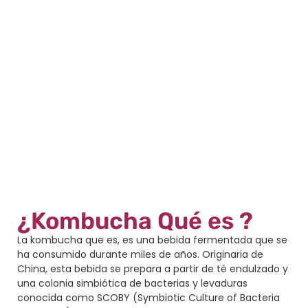
¿Kombucha Qué es ?
La kombucha que es, es una bebida fermentada que se
ha consumido durante miles de años. Originaria de
China, esta bebida se prepara a partir de té endulzado y
una colonia simbiótica de bacterias y levaduras
conocida como SCOBY (Symbiotic Culture of Bacteria