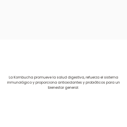
La Kombucha promueve la salud digestiva, refuerza el sistema
inmunológico y proporciona antioxidantes y probióticos para un
bienestar general.