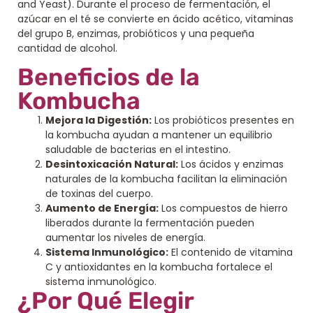
and Yeast). Durante el proceso de fermentación, el
azúcar en el té se convierte en ácido acético, vitaminas
del grupo B, enzimas, probióticos y una pequeña
cantidad de alcohol.
Beneficios de la
Kombucha
Mejora la Digestión:
Los probióticos presentes en
la kombucha ayudan a mantener un equilibrio
saludable de bacterias en el intestino.
Desintoxicación Natural:
Los ácidos y enzimas
naturales de la kombucha facilitan la eliminación
de toxinas del cuerpo.
Aumento de Energía:
Los compuestos de hierro
liberados durante la fermentación pueden
aumentar los niveles de energía.
Sistema Inmunológico:
El contenido de vitamina
C y antioxidantes en la kombucha fortalece el
sistema inmunológico.
¿Por Qué Elegir