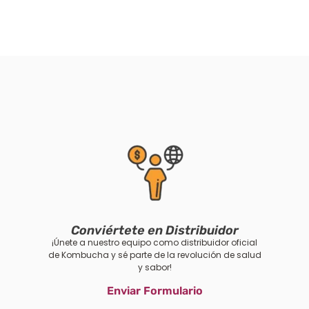
Conviértete en Distribuidor
¡Únete a nuestro equipo como distribuidor oficial
de Kombucha y sé parte de la revolución de salud
y sabor!
Enviar Formulario