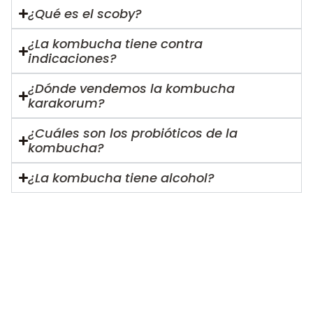
¿Qué es el scoby?
¿La kombucha tiene contra
indicaciones?
¿Dónde vendemos la kombucha
karakorum?
¿Cuáles son los probióticos de la
kombucha?
¿La kombucha tiene alcohol?