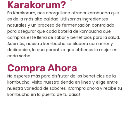
Karakorum?
En Karakorum, nos enorgullece ofrecer kombucha que
es de la más alta calidad. Utilizamos ingredientes
naturales y un proceso de fermentación controlado
para asegurar que cada botella de kombucha que
compras esté llena de sabor y beneficios para la salud.
Además, nuestra kombucha se elabora con amor y
dedicación, lo que garantiza que obtienes lo mejor en
cada sorbo.
Compra Ahora
No esperes más para disfrutar de los beneficios de la
kombucha. Visita nuestra tienda en línea y elige entre
nuestra variedad de sabores. ¡Compra ahora y recibe tu
kombucha en la puerta de tu casa!