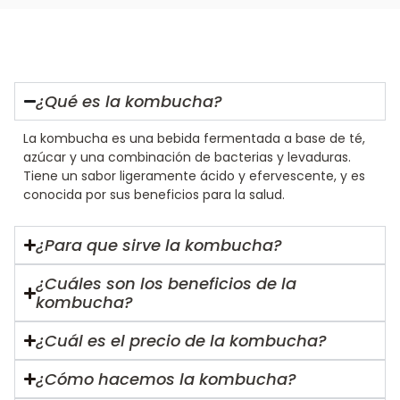
¿Qué es la kombucha?
La kombucha es una bebida fermentada a base de té,
azúcar y una combinación de bacterias y levaduras.
Tiene un sabor ligeramente ácido y efervescente, y es
conocida por sus beneficios para la salud.
¿Para que sirve la kombucha?
¿Cuáles son los beneficios de la
kombucha?
¿Cuál es el precio de la kombucha?
¿Cómo hacemos la kombucha?