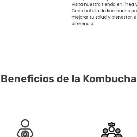
Visita nuestra tienda en línea 
Cada botella de kombucha pro
mejorar tu salud y bienestar. 
diferencia!
Beneficios de la Kombucha