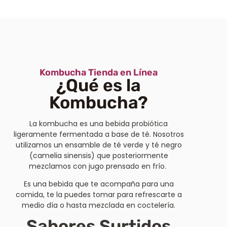
Kombucha Tienda en Línea
¿Qué es la
Kombucha?
La kombucha es una bebida probiótica
ligeramente fermentada a base de té. Nosotros
utilizamos un ensamble de té verde y té negro
(camelia sinensis) que posteriormente
mezclamos con jugo prensado en frío.
Es una bebida que te acompaña para una
comida, te la puedes tomar para refrescarte a
medio día o hasta mezclada en coctelería.
Sabores Surtidos