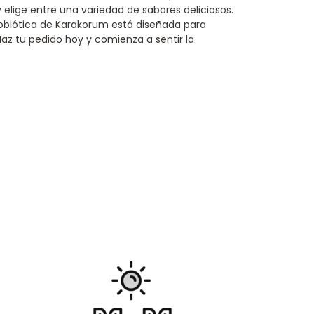
y elige entre una variedad de sabores deliciosos.
biótica de Karakorum está diseñada para
¡Haz tu pedido hoy y comienza a sentir la