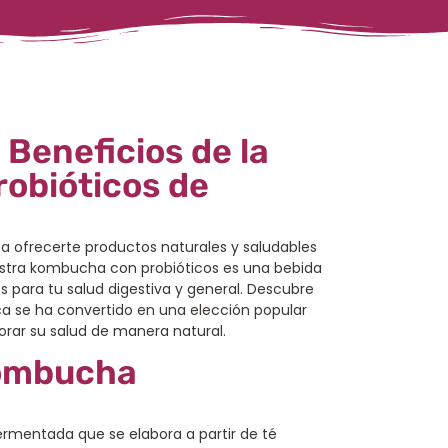
 Beneficios de la
obióticos de
 ofrecerte productos naturales y saludables
estra kombucha con probióticos es una bebida
s para tu salud digestiva y general. Descubre
a se ha convertido en una elección popular
rar su salud de manera natural.
Kombucha
rmentada que se elabora a partir de té