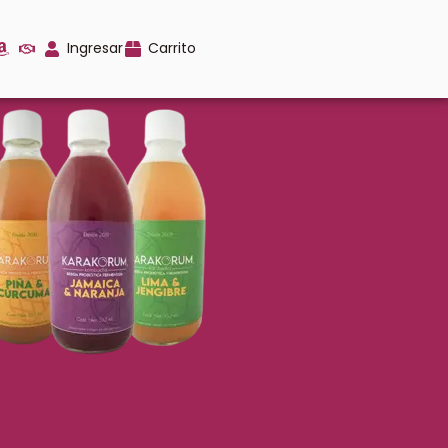
Ingresar
Carrito