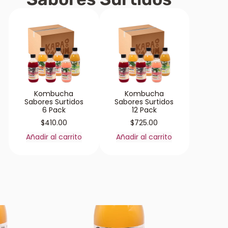
Kombucha
Kombucha
Sabores Surtidos
Sabores Surtidos
6 Pack
12 Pack
$
410.00
$
725.00
Añadir al carrito
Añadir al carrito