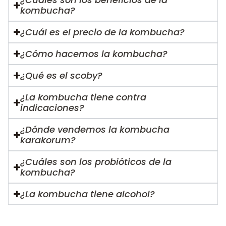
kombucha?
¿Cuál es el precio de la kombucha?
¿Cómo hacemos la kombucha?
¿Qué es el scoby?
¿La kombucha tiene contra
indicaciones?
¿Dónde vendemos la kombucha
karakorum?
¿Cuáles son los probióticos de la
kombucha?
¿La kombucha tiene alcohol?