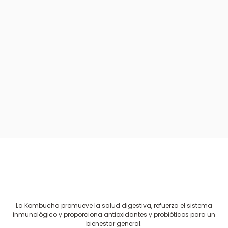
La Kombucha promueve la salud digestiva, refuerza el sistema
inmunológico y proporciona antioxidantes y probióticos para un
bienestar general.