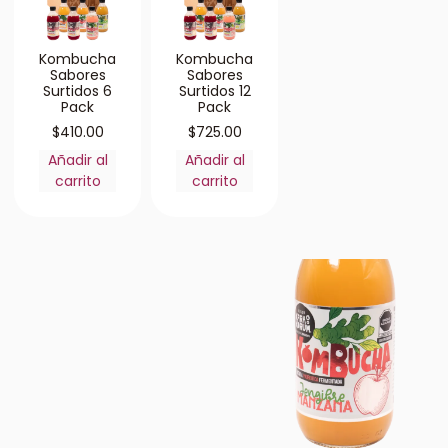
Kombucha
Kombucha
Sabores
Sabores
Surtidos 6
Surtidos 12
Pack
Pack
$
410.00
$
725.00
Añadir al
Añadir al
carrito
carrito