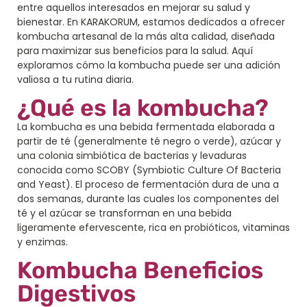
entre aquellos interesados en mejorar su salud y
bienestar. En KARAKORUM, estamos dedicados a ofrecer
kombucha artesanal de la más alta calidad, diseñada
para maximizar sus beneficios para la salud. Aquí
exploramos cómo la kombucha puede ser una adición
valiosa a tu rutina diaria.
¿Qué es la kombucha?
La kombucha es una bebida fermentada elaborada a
partir de té (generalmente té negro o verde), azúcar y
una colonia simbiótica de bacterias y levaduras
conocida como SCOBY (Symbiotic Culture Of Bacteria
and Yeast). El proceso de fermentación dura de una a
dos semanas, durante las cuales los componentes del
té y el azúcar se transforman en una bebida
ligeramente efervescente, rica en probióticos, vitaminas
y enzimas.
Kombucha Beneficios
Digestivos