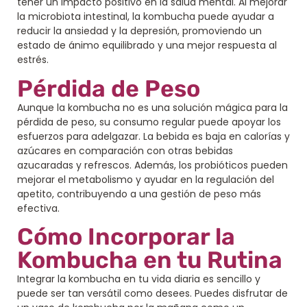
tener un impacto positivo en la salud mental. Al mejorar
la microbiota intestinal, la kombucha puede ayudar a
reducir la ansiedad y la depresión, promoviendo un
estado de ánimo equilibrado y una mejor respuesta al
estrés.
Pérdida de Peso
Aunque la kombucha no es una solución mágica para la
pérdida de peso, su consumo regular puede apoyar los
esfuerzos para adelgazar. La bebida es baja en calorías y
azúcares en comparación con otras bebidas
azucaradas y refrescos. Además, los probióticos pueden
mejorar el metabolismo y ayudar en la regulación del
apetito, contribuyendo a una gestión de peso más
efectiva.
Cómo Incorporar la
Kombucha en tu Rutina
Integrar la kombucha en tu vida diaria es sencillo y
puede ser tan versátil como desees. Puedes disfrutar de