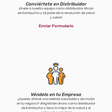
Conviértete en Distribuidor
¡Únete a nuestro equipo como distribuidor oficial
de Kombucha y sé parte de la revolución de salud
y sabor!
Enviar Formulario
Véndelo en tu Empresa
¿Quieres ofrecer una bebida saludable y de moda
en tu negocio? ¡Regístrate ahora como distribuidor
de Kombucha y lleva lo mejor de la salud y el