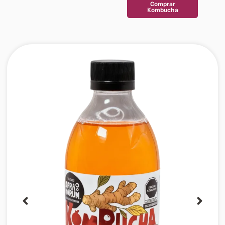
Comprar
Kombucha