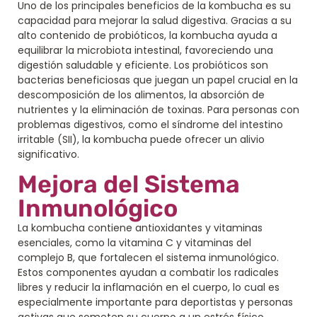
Uno de los principales beneficios de la kombucha es su
capacidad para mejorar la salud digestiva. Gracias a su
alto contenido de probióticos, la kombucha ayuda a
equilibrar la microbiota intestinal, favoreciendo una
digestión saludable y eficiente. Los probióticos son
bacterias beneficiosas que juegan un papel crucial en la
descomposición de los alimentos, la absorción de
nutrientes y la eliminación de toxinas. Para personas con
problemas digestivos, como el síndrome del intestino
irritable (SII), la kombucha puede ofrecer un alivio
significativo.
Mejora del Sistema
Inmunológico
La kombucha contiene antioxidantes y vitaminas
esenciales, como la vitamina C y vitaminas del
complejo B, que fortalecen el sistema inmunológico.
Estos componentes ayudan a combatir los radicales
libres y reducir la inflamación en el cuerpo, lo cual es
especialmente importante para deportistas y personas
activas que someten su cuerpo a un estrés físico