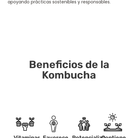
apoyando prácticas sostenibles y responsables.
Beneficios de la
Kombucha
Vitaminas
Favorece
Potencializa
Contiene