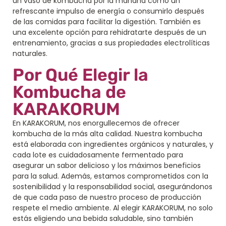
un vaso de kombucha por la mañana como un
refrescante impulso de energía o consumirlo después
de las comidas para facilitar la digestión. También es
una excelente opción para rehidratarte después de un
entrenamiento, gracias a sus propiedades electrolíticas
naturales.
Por Qué Elegir la
Kombucha de
KARAKORUM
En KARAKORUM, nos enorgullecemos de ofrecer
kombucha de la más alta calidad. Nuestra kombucha
está elaborada con ingredientes orgánicos y naturales, y
cada lote es cuidadosamente fermentado para
asegurar un sabor delicioso y los máximos beneficios
para la salud. Además, estamos comprometidos con la
sostenibilidad y la responsabilidad social, asegurándonos
de que cada paso de nuestro proceso de producción
respete el medio ambiente. Al elegir KARAKORUM, no solo
estás eligiendo una bebida saludable, sino también