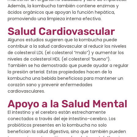
Además, la kombucha también contiene enzimas y
ácidos orgánicos que apoyan la función hepática,
promoviendo una limpieza interna efectiva.
Salud Cardiovascular
Algunos estudios sugieren que la kombucha puede
contribuir a la salud cardiovascular al reducir los niveles
de colesterol LDL (el colesterol “malo”) y aumentar los
niveles de colesterol HDL (el colesterol “bueno”).
También se ha demostrado que puede ayudar a regular
la presión arterial. Estas propiedades hacen de la
kombucha una bebida beneficiosa para mantener un
corazón sano y prevenir enfermedades
cardiovasculares.
Apoyo a la Salud Mental
El intestino y el cerebro están estrechamente
conectados a través del eje intestino-cerebro. Los
probióticos presentes en la kombucha no solo
benefician la salud digestiva, sino que también pueden