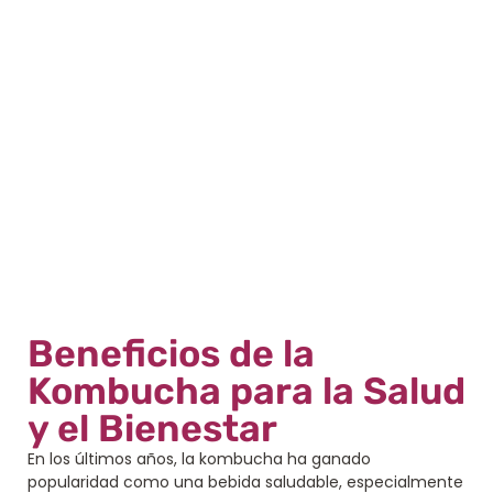
Beneficios de la
Kombucha para la Salud
y el Bienestar
En los últimos años, la kombucha ha ganado
popularidad como una bebida saludable, especialmente