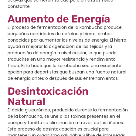
constante.
Aumento de Energía
El proceso de fermentación de la kombucha produce
pequeñas cantidades de cafeína y hierro, ambos
conocidos por aumentar los niveles de energía. El hierro
ayuda a mejorar la oxigenación de los tejidos y la
producción de energía a nivel celular, lo que puede
traducirse en una mayor resistencia y rendimiento
físico. Esto hace que la kombucha sea una excelente
opción para deportistas que buscan una fuente natural
de energía antes o después de sus entrenamientos.
Desintoxicación
Natural
El ácido glucurónico, producido durante la fermentación
de la kombucha, se une a las toxinas presentes en el
cuerpo y facilita su eliminación a través de los riñones.
Este proceso de desintoxicación es crucial para
mantener un organismo saludable y libre de impurezas.