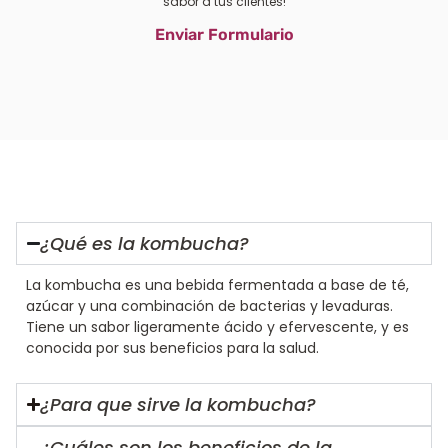
sabor a tus clientes!
Enviar Formulario
¿Qué es la kombucha?
La kombucha es una bebida fermentada a base de té,
azúcar y una combinación de bacterias y levaduras.
Tiene un sabor ligeramente ácido y efervescente, y es
conocida por sus beneficios para la salud.
¿Para que sirve la kombucha?
¿Cuáles son los beneficios de la